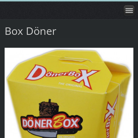
Box Döner